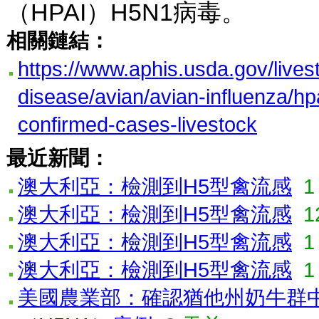
（HPAI）H5N1病毒。
相關鏈結：
https://www.aphis.usda.gov/lives
disease/avian/avian-influenza/hp
confirmed-cases-livestock
最近新聞：
澳大利亞：檢測到H5型禽流感
澳大利亞：檢測到H5型禽流感
1
澳大利亞：檢測到H5型禽流感
1
澳大利亞：檢測到H5型禽流感
1
美國農業部：確認猶他州奶牛群