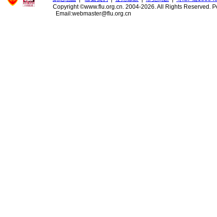
Copyright ©www.flu.org.cn. 2004-2026. All Rights Reserved.
P
Email:webmaster@flu.org.cn