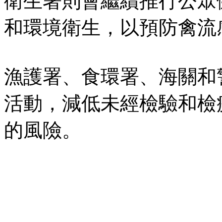
衛生署則會繼續推行公眾
和環境衛生，以預防禽流
漁護署、食環署、海關和
活動，減低未經檢驗和檢
的風險。