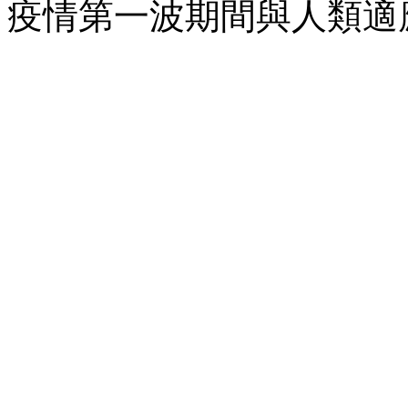
疫情第一波期間與人類適