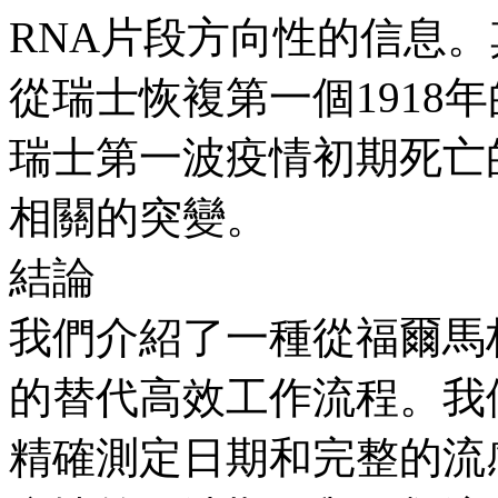
RNA片段方向性的信息
從瑞士恢複第一個1918
瑞士第一波疫情初期死亡
相關的突變。
結論
我們介紹了一種從福爾馬
的替代高效工作流程。我
精確測定日期和完整的流感