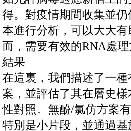
得。對疫情期間收集並仍
本進行分析，可以大大有
而，需要有效的RNA處
結果
在這裏，我們描述了一種
案，並評估了其在曆史樣
性對照。無酚/氯仿方案有
特別是小片段，並通過基