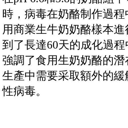
時，病毒在奶酪制作過程
用商業生牛奶奶酪樣本進
到了長達60天的成化過
強調了食用生奶奶酪的潛
生產中需要采取額外的緩
性病毒。