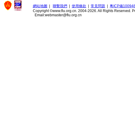
網站地圖
|
聯繫我們
|
使用條款
|
常見問題
|
粤ICP備10094
Copyright ©www.flu.org.cn. 2004-2026. All Rights Reserved.
P
Email:webmaster@flu.org.cn