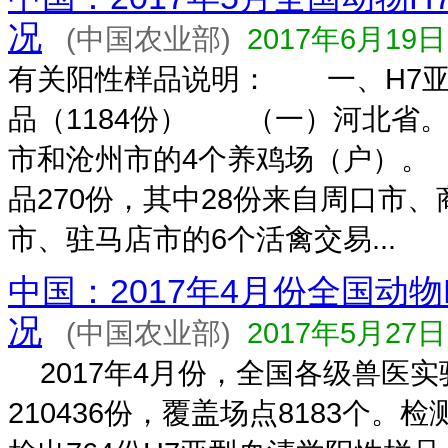
况
(中国农业部)
2017年6月19日
有关阳性样品说明： 一、H7亚
品（1184份） （一）河北省。
市和沧州市的4个养鸡场（户）
品270份，其中28份来自周口市
市、驻马店市的6个活禽交易...
中国：2017年4月份全国动物
况
(中国农业部)
2017年5月27日
2017年4月份，全国各级兽医
210436份，覆盖场点8183个。检