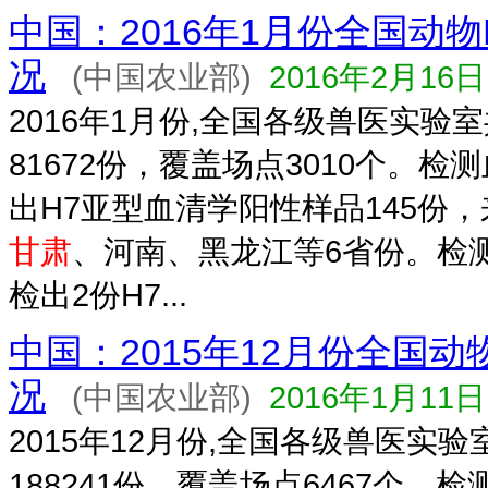
中国：2016年1月份全国动物
况
(中国农业部)
2016年2月16日
2016年1月份,全国各级兽医实验
81672份，覆盖场点3010个。检
出H7亚型血清学阳性样品145份
甘肃
、河南、黑龙江等6省份。检测
检出2份H7...
中国：2015年12月份全国动
况
(中国农业部)
2016年1月11日
2015年12月份,全国各级兽医实
188241份，覆盖场点6467个。检