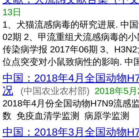
13日
1、犬猫流感病毒的研究进展. 中国
02期 2、甲流重组犬流感病毒的小
传染病学报 2017年06期 3、H3N2
位点突变对小鼠致病性的影响. 中国兽医
中国：2018年4月全国动物H
况
(中国农业农村部)
2018年5月
2018年4月份全国动物H7N9流
数 免疫血清学监测 病原学监测
中国：2018年3月全国动物H