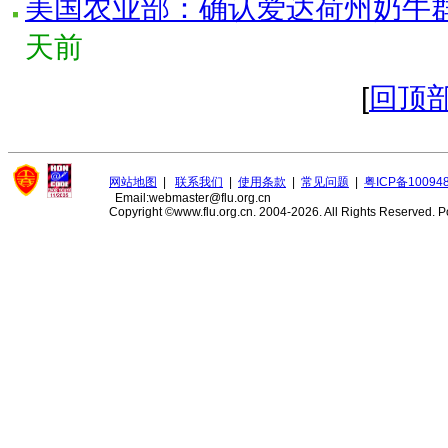
美国农业部：确认爱达荷州奶牛群
天前
[
回顶
网站地图
|
联系我们
|
使用条款
|
常见问题
|
粤ICP备10094
Email:webmaster@flu.org.cn
Copyright ©www.flu.org.cn. 2004-2026. All Rights Reserved.
P