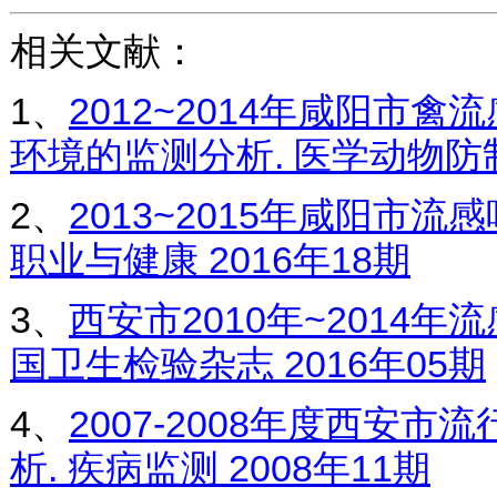
相关文献：
1、
2012~2014年咸阳市
环境的监测分析. 医学动物防制 
2、
2013~2015年咸阳市流
职业与健康 2016年18期
3、
西安市2010年~2014年
国卫生检验杂志 2016年05期
4、
2007-2008年度西安
析. 疾病监测 2008年11期