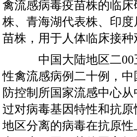
禽流感病毒疫苗株的临床
株、青海湖代表株、印度
苗株，用于人体临床接种
中国大陆地区二00五
性禽流感病例二十例，中
防控制所国家流感中心从
过对病毒基因特性和抗原
地区分离的病毒在抗原性