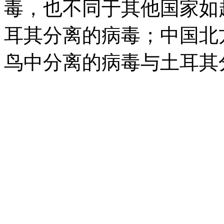
毒，也不同于其他国家如
耳其分离的病毒；中国北
鸟中分离的病毒与土耳其