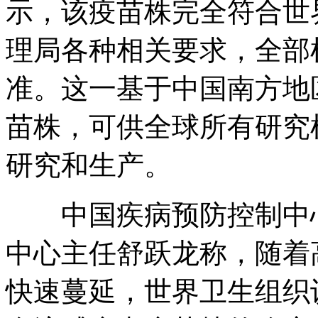
示，该疫苗株完全符合世
理局各种相关要求，全部
准。这一基于中国南方地
苗株，可供全球所有研究
研究和生产。
中国疾病预防控制中心
中心主任舒跃龙称，随着
快速蔓延，世界卫生组织