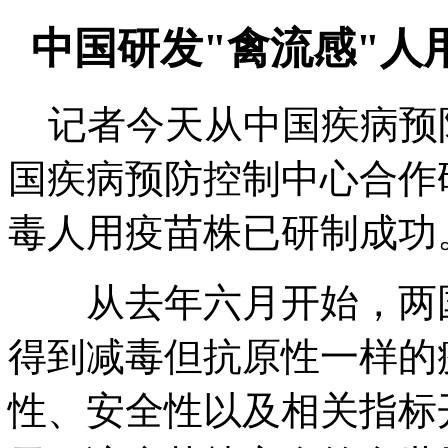
中国研发"禽流感"人
记者今天从中国疾病预
国疾病预防控制中心合作
毒人用疫苗株已研制成功
从去年六月开始，两国
得到减毒但抗原性一样的
性、安全性以及相关指标