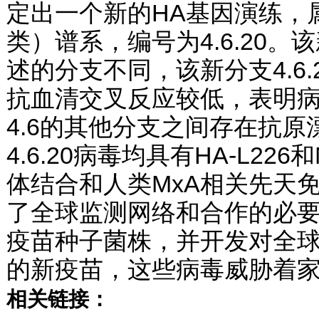
定出一个新的HA基因演练，属于A
类）谱系，编号为4.6.20
述的分支不同，该新分支4.6
抗血清交叉反应较低，表明病毒
4.6的其他分支之间存在抗
4.6.20病毒均具有HA-L22
体结合和人类MxA相关先天
了全球监测网络和合作的必要
疫苗种子菌株，并开发对全球流
的新疫苗，这些病毒威胁着
相关链接：