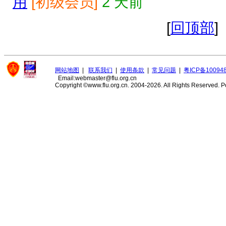
用
[初级会员]
2 天前
[
回顶部
]
网站地图
|
联系我们
|
使用条款
|
常见问题
|
粤ICP备10094
Email:webmaster@flu.org.cn
Copyright ©www.flu.org.cn. 2004-2026. All Rights Reserved.
P