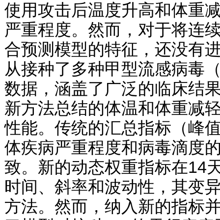
使用攻击后温度升高和体重
严重程度。然而，对于将连
合预测模型的特征，还没有
从接种了多种甲型流感病毒（
数据，涵盖了广泛的临床结
新方法总结的体温和体重减
性能。传统的汇总指标（峰
体疾病严重程度和病毒滴度
致。新的动态权重指标在14
时间、斜率和波动性，其变
方法。然而，纳入新的指标