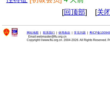
[
回顶部
] [
关
网站地图
|
联系我们
|
使用条款
|
常见问题
|
粤ICP备10094
Email:webmaster@flu.org.cn
Copyright ©www.flu.org.cn. 2004-2026. All Rights Reserved.
P