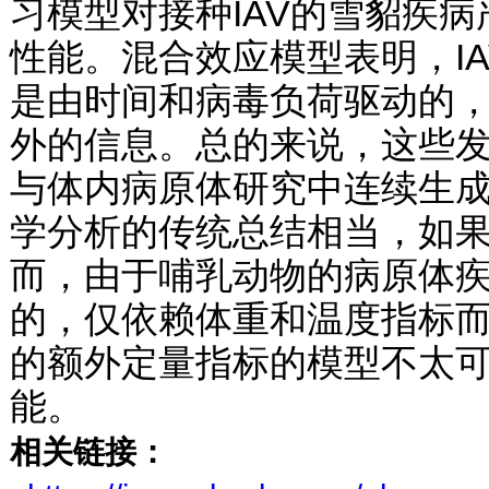
习模型对接种IAV的雪貂疾
性能。混合效应模型表明，I
是由时间和病毒负荷驱动的
外的信息。总的来说，这些
与体内病原体研究中连续生
学分析的传统总结相当，如
而，由于哺乳动物的病原体
的，仅依赖体重和温度指标
的额外定量指标的模型不太
能。
相关链接：