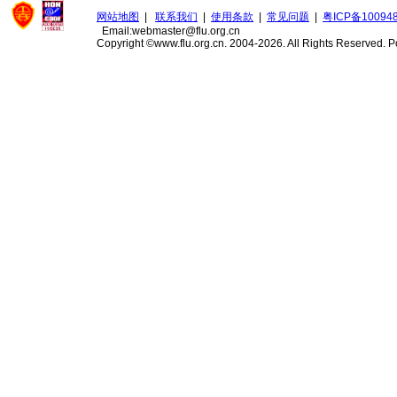
网站地图
|
联系我们
|
使用条款
|
常见问题
|
粤ICP备10094
Email:webmaster@flu.org.cn
Copyright ©www.flu.org.cn. 2004-2026. All Rights Reserved.
P