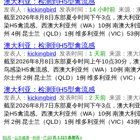
澳大利亚：检测到H5型禽流感
发表人：
kickingbird
发表时间：
14 小时前
来源：
截至2026年8月8日东部夏令时间下午3点，澳大利
染H5禽流感。西澳大利亚州（WA）10例 南澳大利亚
州 4例 昆士兰（QLD）1例 维多利亚州（VIC）53例
澳大利亚：检测到H5型禽流感
发表人：
kickingbird
发表时间：
1 天前
来源：澳大
截至2026年8月8日东部夏令时间上午10点30分，
鸟感染H5禽流感。西澳大利亚州（WA）10例 南澳大
尔士州 2例 昆士兰（QLD）1例 维多利亚州（VIC）
澳大利亚：检测到H5型禽流感
发表人：
kickingbird
发表时间：
2 天前
来源：澳大
截至2026年8月7日东部夏令时间下午3点，澳大利
染H5禽流感。西澳大利亚州（WA）10例 南澳大利亚
州 2例 昆士兰（QLD）1例 维多利亚州（VIC）43例
[
信息
-
公共健康
-
科研
-
产业
]
共 3,323 条资讯 »